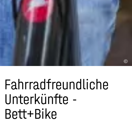
©
Fahrradfreundliche
Unterkünfte -
Bett+Bike