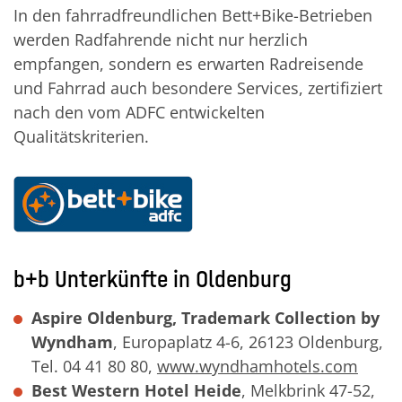
In den fahrradfreundlichen Bett+Bike-Betrieben
werden Radfahrende nicht nur herzlich
empfangen, sondern es erwarten Radreisende
und Fahrrad auch besondere Services, zertifiziert
nach den vom ADFC entwickelten
Qualitätskriterien.
b+b Unterkünfte in Oldenburg
Aspire Oldenburg, Trademark Collection by
Wyndham
, Europaplatz 4-6, 26123 Oldenburg,
Tel. 04 41 80 80,
www.wyndhamhotels.com
Best Western Hotel Heide
, Melkbrink 47-52,